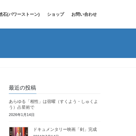
然石(パワーストーン)
ショップ
お問い合わせ
最近の投稿
あらゆる「相性」は宿曜（すくよう・しゅくよ
う）占星術で
2026年1月14日
ドキュメンタリー映画「剣」完成