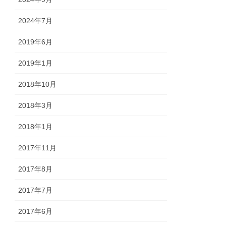
2024年7月
2019年6月
2019年1月
2018年10月
2018年3月
2018年1月
2017年11月
2017年8月
2017年7月
2017年6月