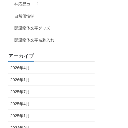
神応易カード
自然個性学
開運龍体文字グッズ
開運龍体文字名刺入れ
アーカイブ
2026年4月
2026年1月
2025年7月
2025年4月
2025年1月
2024年9月