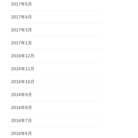
2017年5月
2017年4月
2017年3月
2017年1月
2016年12月
2016年11月
2016年10月
2016年9月
2016年8月
2016年7月
2016年6月