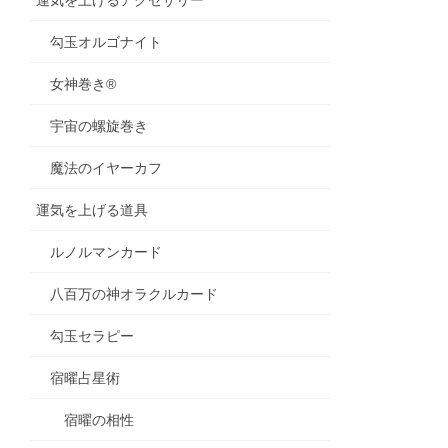
勾玉オルゴナイト
女神巻き®
宇宙の螺旋巻き
魔法のイヤーカフ
運気を上げる道具
ルノルマンカード
八百万の神オラクルカード
勾玉セラピー
宿曜占星術
宿曜の相性