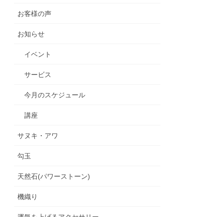
お客様の声
お知らせ
イベント
サービス
今月のスケジュール
講座
サヌキ・アワ
勾玉
天然石(パワーストーン)
機織り
運気を上げるアクセサリー