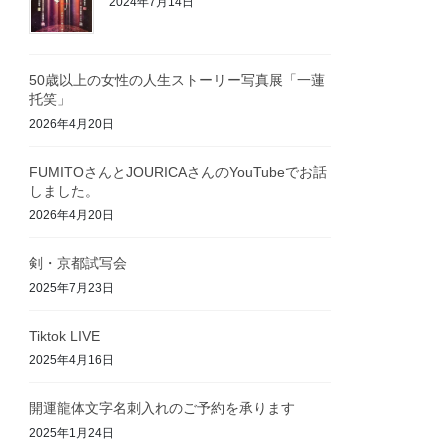
2024年7月14日
50歳以上の女性の人生ストーリー写真展「一蓮
托笑」
2026年4月20日
FUMITOさんとJOURICAさんのYouTubeでお話
しました。
2026年4月20日
剣・京都試写会
2025年7月23日
Tiktok LIVE
2025年4月16日
開運龍体文字名刺入れのご予約を承ります
2025年1月24日