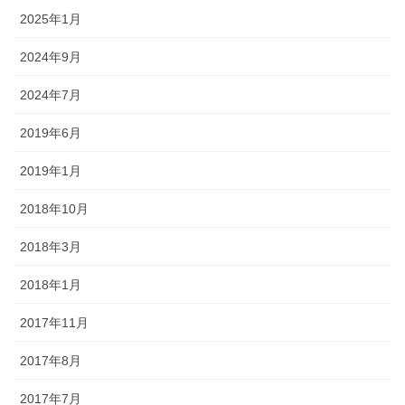
2025年1月
2024年9月
2024年7月
2019年6月
2019年1月
2018年10月
2018年3月
2018年1月
2017年11月
2017年8月
2017年7月