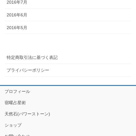
2016年7月
2016年6月
2016年5月
特定商取引法に基づく表記
プライバシーポリシー
プロフィール
宿曜占星術
天然石(パワーストーン)
ショップ