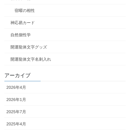
宿曜の相性
神応易カード
自然個性学
開運龍体文字グッズ
開運龍体文字名刺入れ
アーカイブ
2026年4月
2026年1月
2025年7月
2025年4月