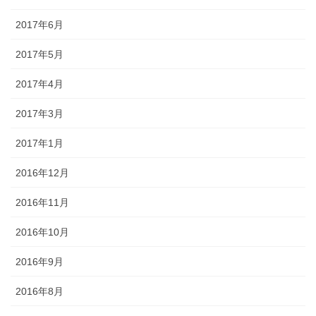
2017年6月
2017年5月
2017年4月
2017年3月
2017年1月
2016年12月
2016年11月
2016年10月
2016年9月
2016年8月