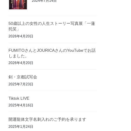
2024年7月14日
50歳以上の女性の人生ストーリー写真展「一蓮
托笑」
2026年4月20日
FUMITOさんとJOURICAさんのYouTubeでお話
しました。
2026年4月20日
剣・京都試写会
2025年7月23日
Tiktok LIVE
2025年4月16日
開運龍体文字名刺入れのご予約を承ります
2025年1月24日