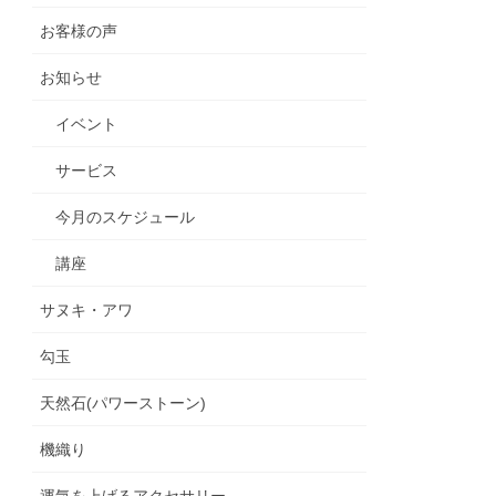
お客様の声
お知らせ
イベント
サービス
今月のスケジュール
講座
サヌキ・アワ
勾玉
天然石(パワーストーン)
機織り
運気を上げるアクセサリー