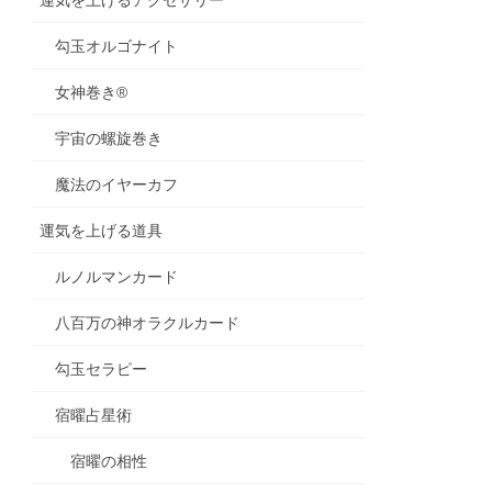
勾玉オルゴナイト
女神巻き®
宇宙の螺旋巻き
魔法のイヤーカフ
運気を上げる道具
ルノルマンカード
八百万の神オラクルカード
勾玉セラピー
宿曜占星術
宿曜の相性