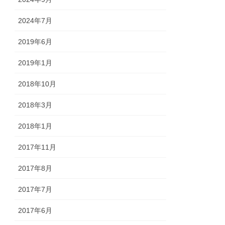
2024年7月
2019年6月
2019年1月
2018年10月
2018年3月
2018年1月
2017年11月
2017年8月
2017年7月
2017年6月