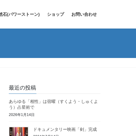
然石(パワーストーン)
ショップ
お問い合わせ
最近の投稿
あらゆる「相性」は宿曜（すくよう・しゅくよ
う）占星術で
2026年1月14日
ドキュメンタリー映画「剣」完成