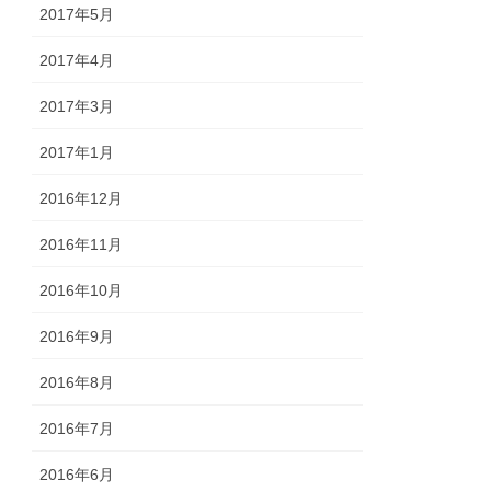
2017年5月
2017年4月
2017年3月
2017年1月
2016年12月
2016年11月
2016年10月
2016年9月
2016年8月
2016年7月
2016年6月