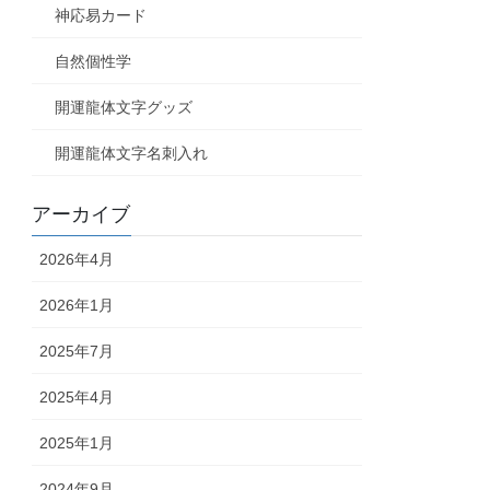
神応易カード
自然個性学
開運龍体文字グッズ
開運龍体文字名刺入れ
アーカイブ
2026年4月
2026年1月
2025年7月
2025年4月
2025年1月
2024年9月