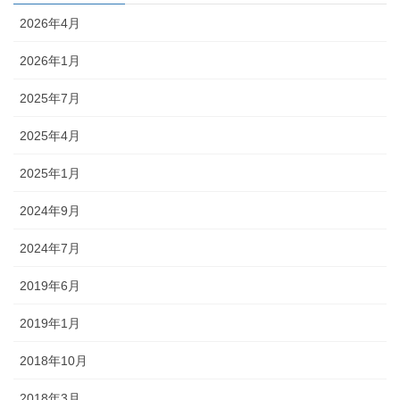
2026年4月
2026年1月
2025年7月
2025年4月
2025年1月
2024年9月
2024年7月
2019年6月
2019年1月
2018年10月
2018年3月