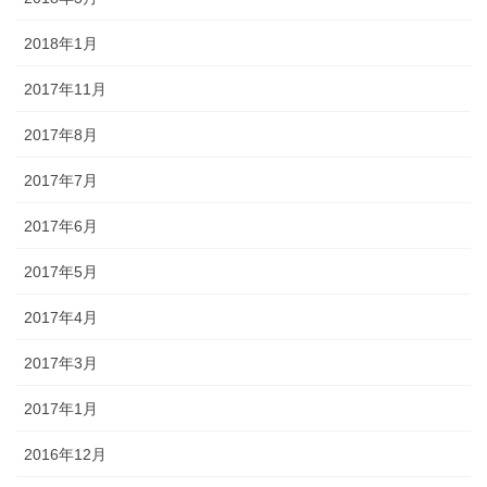
2018年1月
2017年11月
2017年8月
2017年7月
2017年6月
2017年5月
2017年4月
2017年3月
2017年1月
2016年12月