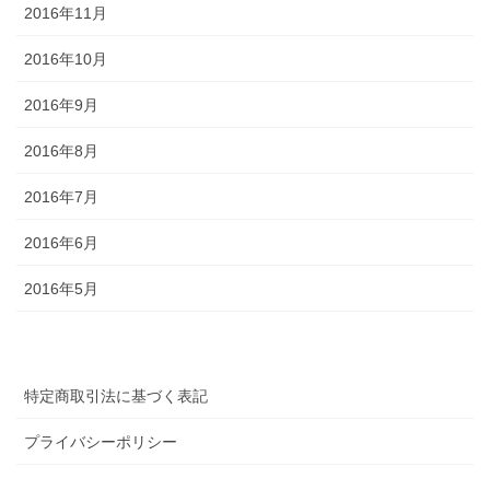
2016年11月
2016年10月
2016年9月
2016年8月
2016年7月
2016年6月
2016年5月
特定商取引法に基づく表記
プライバシーポリシー