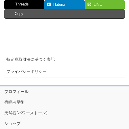
Threads
Hatena
LINE
Copy
特定商取引法に基づく表記
プライバシーポリシー
プロフィール
宿曜占星術
天然石(パワーストーン)
ショップ