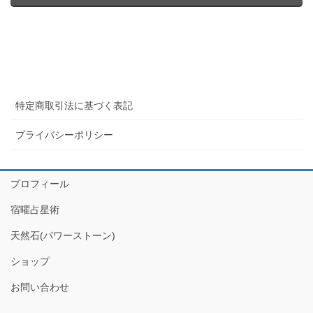
特定商取引法に基づく表記
プライバシーポリシー
プロフィール
宿曜占星術
天然石(パワーストーン)
ショップ
お問い合わせ